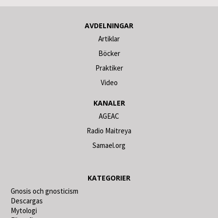
AVDELNINGAR
Artiklar
Böcker
Praktiker
Video
KANALER
AGEAC
Radio Maitreya
Samael.org
KATEGORIER
Gnosis och gnosticism
Descargas
Mytologi