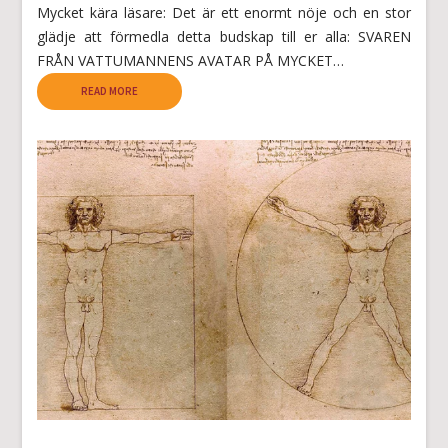
Mycket kära läsare: Det är ett enormt nöje och en stor
glädje att förmedla detta budskap till er alla: SVAREN
FRÅN VATTUMANNENS AVATAR PÅ MYCKET…
READ MORE