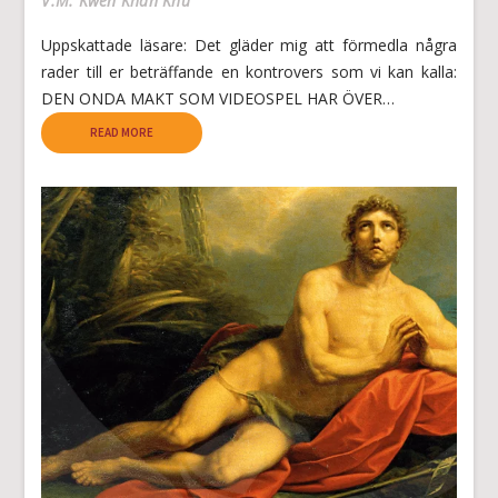
V.M. Kwen Khan Khu
Uppskattade läsare: Det gläder mig att förmedla några
rader till er beträffande en kontrovers som vi kan kalla:
DEN ONDA MAKT SOM VIDEOSPEL HAR ÖVER…
READ MORE