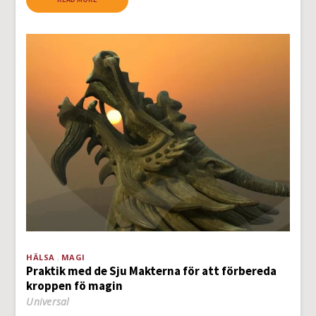
HÄLSA
MAGI
Praktik med de Sju Makterna för att förbereda
kroppen fö magin
Universal