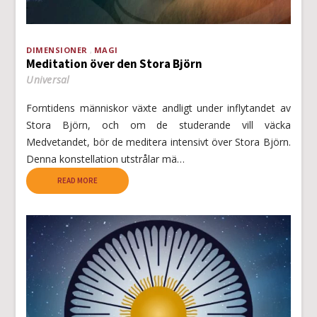
DIMENSIONER
MAGI
Meditation över den Stora Björn
Universal
Forntidens människor växte andligt under inflytandet av
Stora Björn, och om de studerande vill väcka
Medvetandet, bör de meditera intensivt över Stora Björn.
Denna konstellation utstrålar mä…
READ MORE