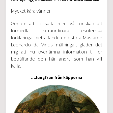
Mycket kära vänner:
Genom att fortsätta med vår önskan att
förmedla extraordinära esoteriska
förklaringar beträffande den stora Mästaren
Leonardo da Vincis målningar, gläder det
mig att nu överlämna information till er
beträffande den här andra som han vill
kalla…
…Jungfrun från klipporna