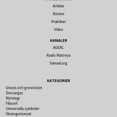
Artiklar
Böcker
Praktiker
Video
KANALER
AGEAC
Radio Maitreya
Samael.org
KATEGORIER
Gnosis och gnosticism
Descargas
Mytologi
Filosofi
Universella symboler
Okategoriserad