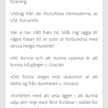
förening.
Utdrag från de Filosofiska Hemvisterna, av
V.M. Fulcanelli.
När vi har nått fram hit, tillåt mig lägga till
några fraser till er som är förbundna med
dessa heliga mysterier:
«Att kunna och att kunna uppvisa är att
kunna två gånger ». Gracián
«Det första steget mot visdomen är att
befria sig från dumheten ». Horacio
«Fördelen med att veta ligger i att kunna
välja den linje med flest fördelar i stället för