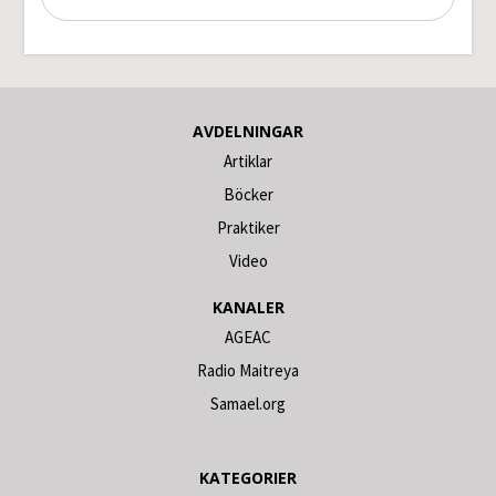
AVDELNINGAR
Artiklar
Böcker
Praktiker
Video
KANALER
AGEAC
Radio Maitreya
Samael.org
KATEGORIER