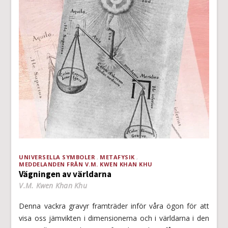
UNIVERSELLA SYMBOLER
METAFYSIK
MEDDELANDEN FRÅN V.M. KWEN KHAN KHU
Vägningen av världarna
V.M. Kwen Khan Khu
Denna vackra gravyr framträder inför våra ögon för att
visa oss jämvikten i dimensionerna och i världarna i den