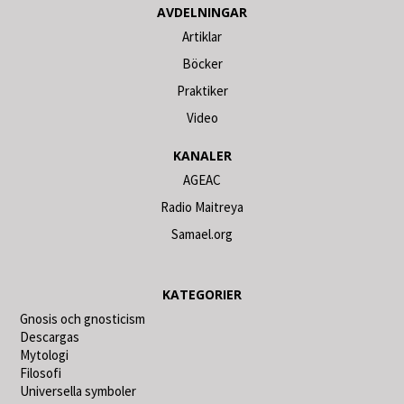
AVDELNINGAR
Artiklar
Böcker
Praktiker
Video
KANALER
AGEAC
Radio Maitreya
Samael.org
KATEGORIER
Gnosis och gnosticism
Descargas
Mytologi
Filosofi
Universella symboler