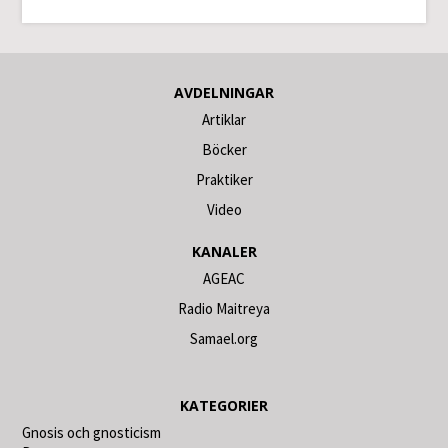
AVDELNINGAR
Artiklar
Böcker
Praktiker
Video
KANALER
AGEAC
Radio Maitreya
Samael.org
KATEGORIER
Gnosis och gnosticism