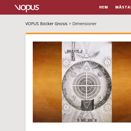
HEM
MÄSTA
VOPUS Böcker Gnosis
>
Dimensioner