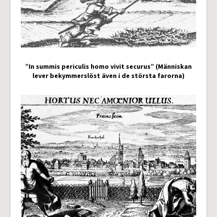
”In summis periculis homo vivit securus” (Människan
lever bekymmerslöst även i de största farorna)