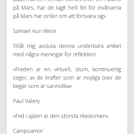
på Mars, har de tagit helt fel för invånarna
på Mars har order om att försvara sig».
Samael Aun Weor
Tillåt mig avsluta denna underbara artikel
med några meningar för reflektion:
«Freden är en virtuell, stum, kontinuerlig
seger, av de krafter som är möjliga över de
begär som är sannolika».
Paul Valery
«Frid i själen är den största rikedomen».
Campoamor