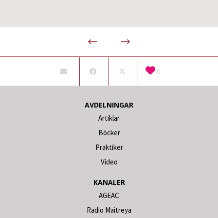
0
AVDELNINGAR
Artiklar
Böcker
Praktiker
Video
KANALER
AGEAC
Radio Maitreya