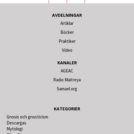
AVDELNINGAR
Artiklar
Böcker
Praktiker
Video
KANALER
AGEAC
Radio Maitreya
Samael.org
KATEGORIER
Gnosis och gnosticism
Descargas
Mytologi