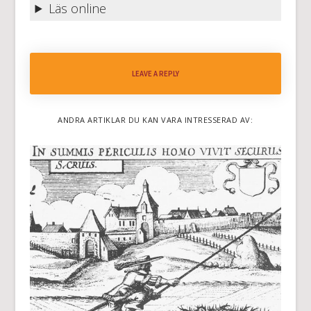
Läs online
LEAVE A REPLY
ANDRA ARTIKLAR DU KAN VARA INTRESSERAD AV: