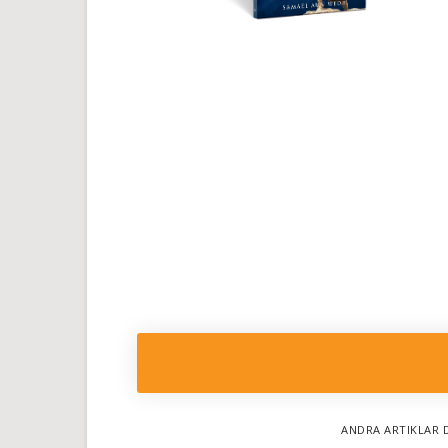
ANDRA ARTIKLAR 