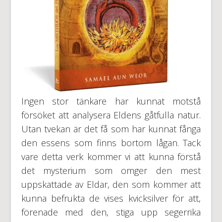
Ingen stor tänkare har kunnat motstå
försöket att analysera Eldens gåtfulla natur.
Utan tvekan är det få som har kunnat fånga
den essens som finns bortom lågan. Tack
vare detta verk kommer vi att kunna förstå
det mysterium som omger den mest
uppskattade av Eldar, den som kommer att
kunna befrukta de vises kvicksilver för att,
förenade med den, stiga upp segerrika