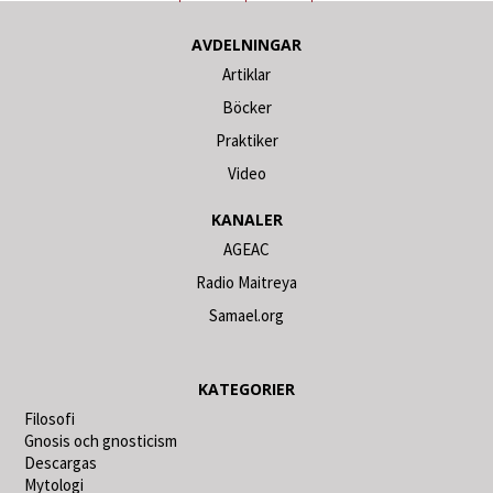
AVDELNINGAR
Artiklar
Böcker
Praktiker
Video
KANALER
AGEAC
Radio Maitreya
Samael.org
KATEGORIER
Filosofi
Gnosis och gnosticism
Descargas
Mytologi