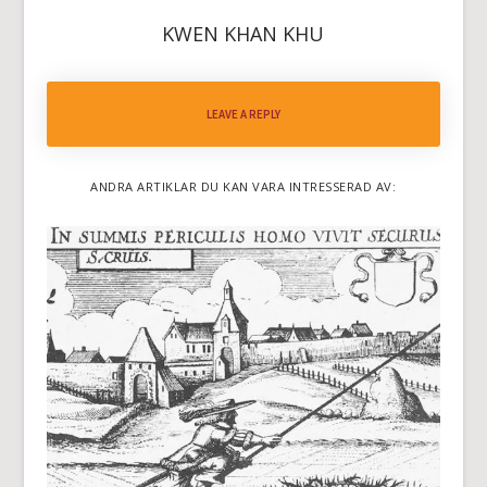
KWEN KHAN KHU
LEAVE A REPLY
ANDRA ARTIKLAR DU KAN VARA INTRESSERAD AV: