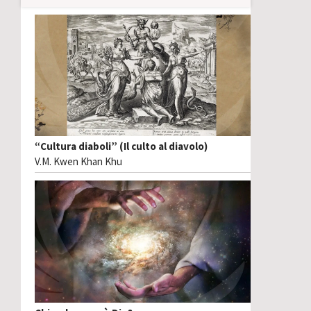
“Cultura diaboli” (Il culto al diavolo)
V.M. Kwen Khan Khu