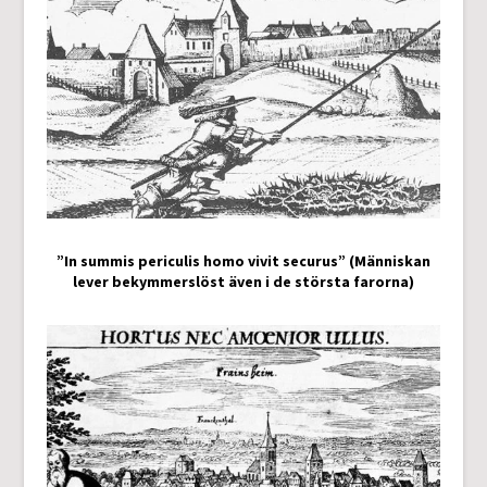
”In summis periculis homo vivit securus” (Människan
lever bekymmerslöst även i de största farorna)