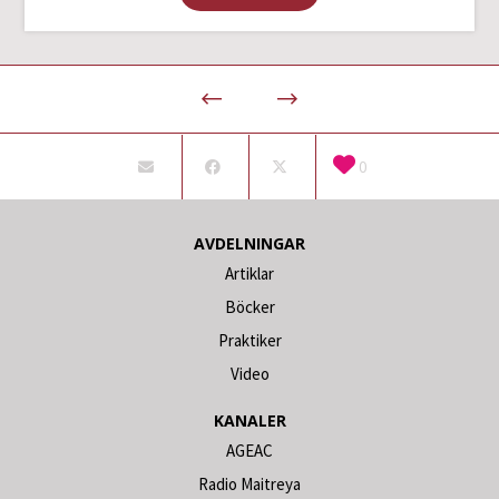
0
AVDELNINGAR
Artiklar
Böcker
Praktiker
Video
KANALER
AGEAC
Radio Maitreya