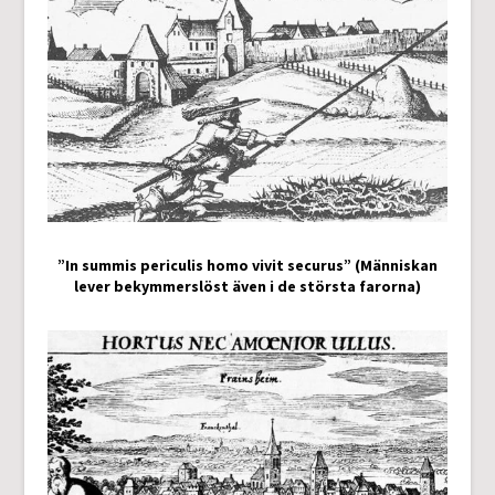
”In summis periculis homo vivit securus” (Människan
lever bekymmerslöst även i de största farorna)