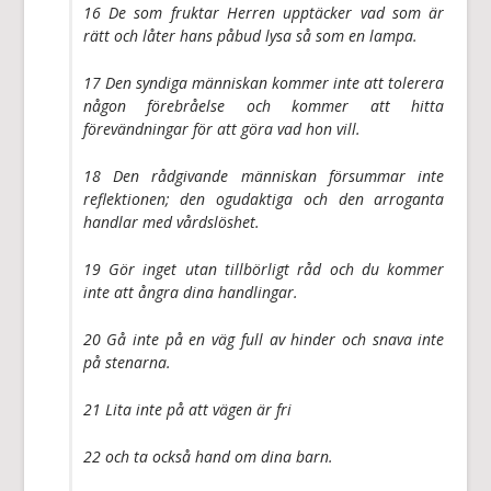
16 De som fruktar Herren upptäcker vad som är
rätt och låter hans påbud lysa så som en lampa.
17 Den syndiga människan kommer inte att tolerera
någon förebråelse och kommer att hitta
förevändningar för att göra vad hon vill.
18 Den rådgivande människan försummar inte
reflektionen; den ogudaktiga och den arroganta
handlar med vårdslöshet.
19 Gör inget utan tillbörligt råd och du kommer
inte att ångra dina handlingar.
20 Gå inte på en väg full av hinder och snava inte
på stenarna.
21 Lita inte på att vägen är fri
22 och ta också hand om dina barn.