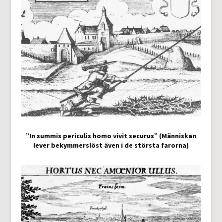
”In summis periculis homo vivit securus” (Människan
lever bekymmerslöst även i de största farorna)