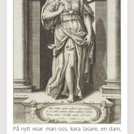
På nytt visar man oss, kära läsare, en dam,