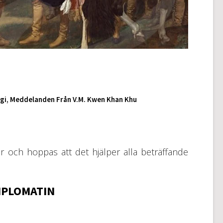
gi
,
Meddelanden Från V.M. Kwen Khan Khu
r och hoppas att det hjälper alla beträffande
PLOMATIN