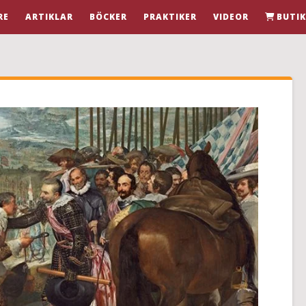
RE
ARTIKLAR
BÖCKER
PRAKTIKER
VIDEOR
BUTI