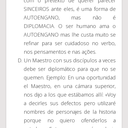
com o pretexto de querer parecer
SINCEIROS ante eles, é uma forma de
AUTOENGANO, mas não é
DIPLOMACIA. O ser humano ama o
AUTOENGANO mas lhe custa muito se
refinar para ser cuidadoso no verbo,
nos pensamentos e nas ações.
Un Maestro con sus discípulos a veces
debe ser diplomático para que no se
quemen. Ejemplo: En una oportunidad
el Maestro, en una cámara superior,
nos dijo a los que estábamos allí: «Voy
a decirles sus defectos pero utilizaré
nombres de personajes de la historia
porque no quiero ofenderlos a