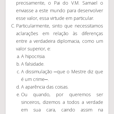
precisamente, o Pai do V.M. Samael o
enviasse a este mundo para desenvolver
esse valor, essa virtude em particular.
Particularmente, sinto que necessitamos
aclarações em relação às diferenças
entre a verdadeira diplomacia, como um
valor superior, e:
A hipocrisia.
A falsidade.
A dissimulação ─que o Mestre diz que
é um crime─.
A aparência das coisas.
Ou quando, por queremos ser
sinceiros, dizemos a todos a verdade
em sua cara, caindo assim na