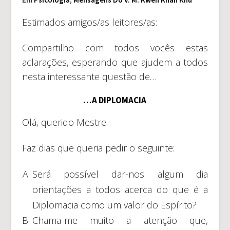
Estimados amigos/as leitores/as:
Compartilho com todos vocês estas
aclarações, esperando que ajudem a todos
nesta interessante questão de…
…A DIPLOMACIA
Olá, querido Mestre.
Faz dias que queria pedir o seguinte:
Será possível dar-nos algum dia
orientações a todos acerca do que é a
Diplomacia como um valor do Espírito?
Chama-me muito a atenção que,