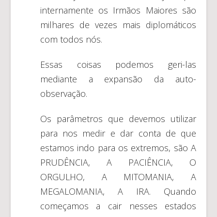
internamente os Irmãos Maiores são
milhares de vezes mais diplomáticos
com todos nós.
Essas coisas podemos geri-las
mediante a expansão da auto-
observação.
Os parâmetros que devemos utilizar
para nos medir e dar conta de que
estamos indo para os extremos, são A
PRUDÊNCIA, A PACIÊNCIA, O
ORGULHO, A MITOMANIA, A
MEGALOMANIA, A IRA. Quando
começamos a cair nesses estados