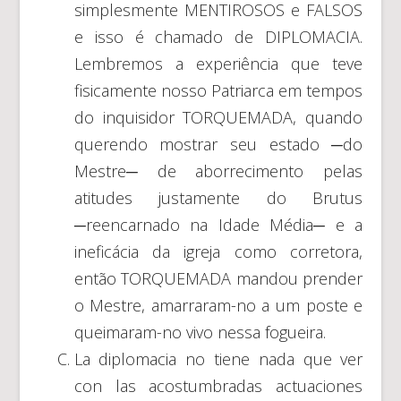
simplesmente MENTIROSOS e FALSOS
e isso é chamado de DIPLOMACIA.
Lembremos a experiência que teve
fisicamente nosso Patriarca em tempos
do inquisidor TORQUEMADA, quando
querendo mostrar seu estado ─do
Mestre─ de aborrecimento pelas
atitudes justamente do Brutus
─reencarnado na Idade Média─ e a
ineficácia da igreja como corretora,
então TORQUEMADA mandou prender
o Mestre, amarraram-no a um poste e
queimaram-no vivo nessa fogueira.
La diplomacia no tiene nada que ver
con las acostumbradas actuaciones