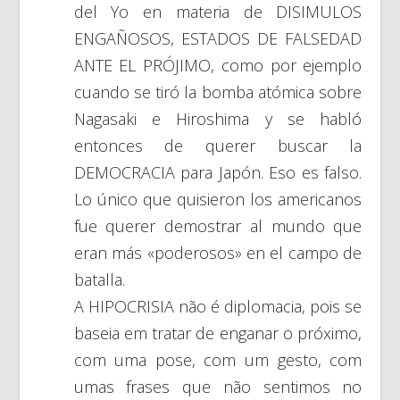
del Yo en materia de DISIMULOS
ENGAÑOSOS, ESTADOS DE FALSEDAD
ANTE EL PRÓJIMO, como por ejemplo
cuando se tiró la bomba atómica sobre
Nagasaki e Hiroshima y se habló
entonces de querer buscar la
DEMOCRACIA para Japón. Eso es falso.
Lo único que quisieron los americanos
fue querer demostrar al mundo que
eran más «poderosos» en el campo de
batalla.
A HIPOCRISIA não é diplomacia, pois se
baseia em tratar de enganar o próximo,
com uma pose, com um gesto, com
umas frases que não sentimos no