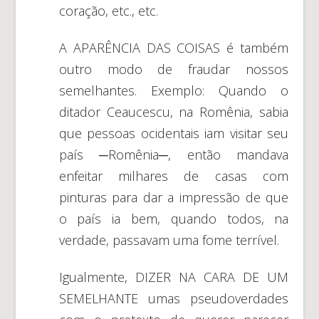
coração, etc., etc.
A APARÊNCIA DAS COISAS é também
outro modo de fraudar nossos
semelhantes. Exemplo: Quando o
ditador Ceaucescu, na Romênia, sabia
que pessoas ocidentais iam visitar seu
país ─Romênia─, então mandava
enfeitar milhares de casas com
pinturas para dar a impressão de que
o país ia bem, quando todos, na
verdade, passavam uma fome terrível.
Igualmente, DIZER NA CARA DE UM
SEMELHANTE umas pseudoverdades