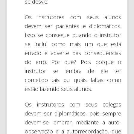
se desvie.
Os instrutores com seus alunos
devem ser pacientes e diplomáticos.
Isso se consegue quando o instrutor
se inclui como mais um que está
errado e adverte das consequências
do erro. Por quê? Pois porque o
instrutor se lembra de ele ter
cometido tais ou quais faltas como
estão fazendo seus alunos.
Os instrutores com seus colegas
devem ser diplomáticos, pois sempre
devem-se lembrar, mediante a auto-
observação e a autorrecordação, que