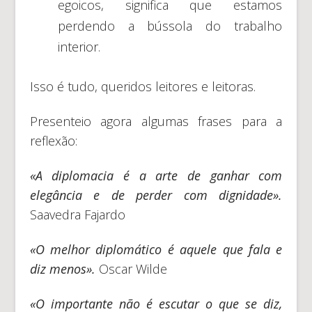
egoicos, significa que estamos
perdendo a bússola do trabalho
interior.
Isso é tudo, queridos leitores e leitoras.
Presenteio agora algumas frases para a
reflexão:
«A diplomacia é a arte de ganhar com
elegância e de perder com dignidade».
Saavedra Fajardo
«O melhor diplomático é aquele que fala e
diz menos».
Oscar Wilde
«O importante não é escutar o que se diz,