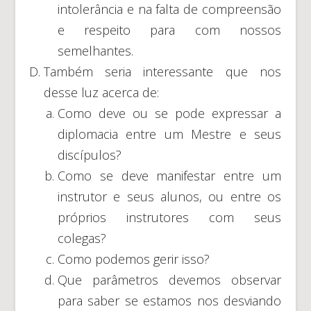
intolerância e na falta de compreensão
e respeito para com nossos
semelhantes.
Também seria interessante que nos
desse luz acerca de:
Como deve ou se pode expressar a
diplomacia entre um Mestre e seus
discípulos?
Como se deve manifestar entre um
instrutor e seus alunos, ou entre os
próprios instrutores com seus
colegas?
Como podemos gerir isso?
Que parâmetros devemos observar
para saber se estamos nos desviando