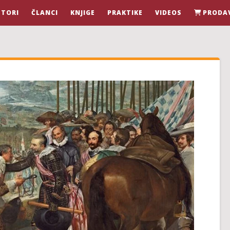
STORI
ČLANCI
KNJIGE
PRAKTIKE
VIDEOS
PRODA