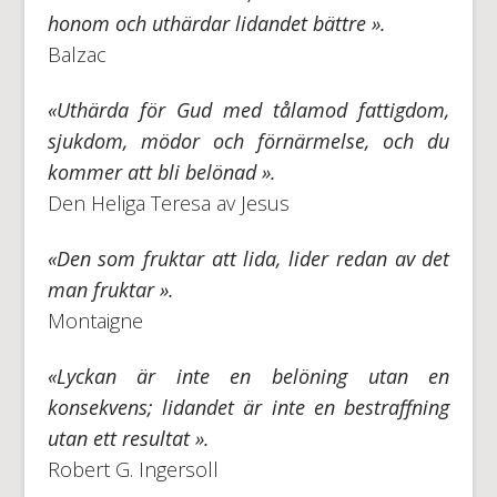
honom och uthärdar lidandet bättre ».
Balzac
«Uthärda för Gud med tålamod fattigdom,
sjukdom, mödor och förnärmelse, och du
kommer att bli belönad ».
Den Heliga Teresa av Jesus
«Den som fruktar att lida, lider redan av det
man fruktar ».
Montaigne
«Lyckan är inte en belöning utan en
konsekvens; lidandet är inte en bestraffning
utan ett resultat ».
Robert G. Ingersoll