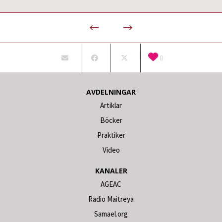
0
AVDELNINGAR
Artiklar
Böcker
Praktiker
Video
KANALER
AGEAC
Radio Maitreya
Samael.org