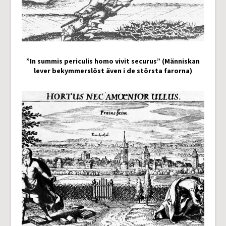
”In summis periculis homo vivit securus” (Människan
lever bekymmerslöst även i de största farorna)