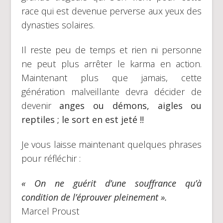
race qui est devenue perverse aux yeux des
dynasties solaires.
Il reste peu de temps et rien ni personne
ne peut plus arrêter le karma en action.
Maintenant plus que jamais, cette
génération malveillante devra décider de
devenir
anges ou démons, aigles ou
reptiles ; le sort en est jeté !!
Je vous laisse maintenant quelques phrases
pour réfléchir :
« On ne guérit d’une souffrance qu’à
condition de l’éprouver pleinement ».
Marcel Proust