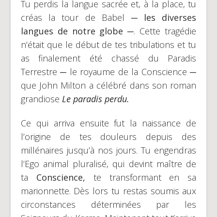
Tu perdis la langue sacrée et, à la place, tu
créas la tour de Babel
─
les diverses
langues de notre globe
─
. Cette tragédie
n’était que le début de tes tribulations et tu
as finalement été chassé du Paradis
Terrestre ─ le royaume de la Conscience ─
que John Milton a célébré dans son roman
grandiose
Le paradis perdu.
Ce qui arriva ensuite fut la naissance de
l’origine de tes douleurs depuis des
millénaires jusqu’à nos jours. Tu engendras
l’Ego animal pluralisé, qui devint maître de
ta
Conscience,
te transformant en sa
marionnette. Dès lors tu restas soumis aux
circonstances déterminées par les