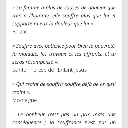
« La femme a plus de causes de douleur que
n’en a l’homme, elle souffre plus que lui et
supporte mieux la douleur que lui ».
Balzac
« Souffre avec patience pour Dieu la pauvreté,
la maladie, les travaux et les affronts, et tu
seras récompensé ».
Sainte Thérèse de l’Enfant-Jésus
« Qui craint de souffrir souffre déjà de ce qu’il
craint ».
Montaigne
« Le bonheur n’est pas un prix mais une
conséquence ; la souffrance n’est pas un