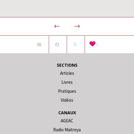
0
SECTIONS
Articles
Livres
Pratiques
Vidéos
CANAUX
AGEAC
Radio Maitreya