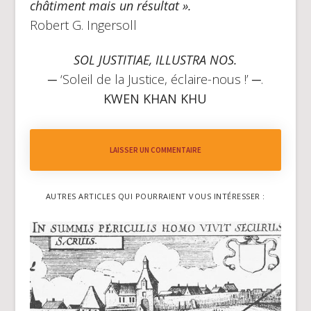
châtiment mais un résultat ».
Robert G. Ingersoll
SOL JUSTITIAE, ILLUSTRA NOS.
─ ‘Soleil de la Justice, éclaire-nous !’ ─.
KWEN KHAN KHU
LAISSER UN COMMENTAIRE
AUTRES ARTICLES QUI POURRAIENT VOUS INTÉRESSER :