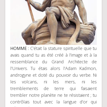
HOMME :
C’était la stature spirituelle que tu
avais quand tu as été créé à l’image et à la
ressemblance du Grand Architecte de
l’Univers. Tu étais alors l’Adam Kadmon,
androgyne et doté du pouvoir du verbe. Ni
les volcans, ni les mers, ni les
tremblements de terre qui faisaient
trembler notre planète ne te résistaient ; tu
contrôlais tout avec la langue d’or qui