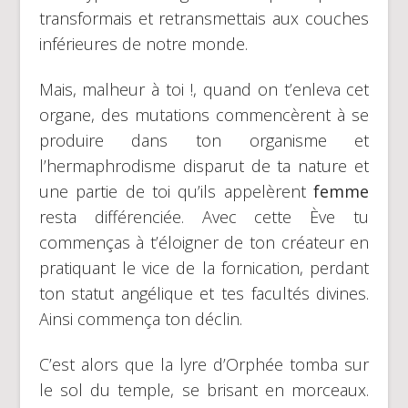
transformais et retransmettais aux couches
inférieures de notre monde.
Mais, malheur à toi !, quand on t’enleva cet
organe, des mutations commencèrent à se
produire dans ton organisme et
l’hermaphrodisme disparut de ta nature et
une partie de toi qu’ils appelèrent
femme
resta différenciée. Avec cette Ève tu
commenças à t’éloigner de ton créateur en
pratiquant le vice de la fornication, perdant
ton statut angélique et tes facultés divines.
Ainsi commença ton déclin.
C’est alors que la lyre d’Orphée tomba sur
le sol du temple, se brisant en morceaux.