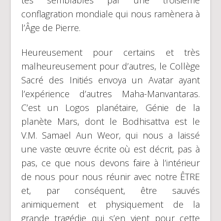
conflagration mondiale qui nous ramènera à
l’Âge de Pierre.
Heureusement pour certains et très
malheureusement pour d’autres, le Collège
Sacré des Initiés envoya un Avatar ayant
l’expérience d’autres Maha-Manvantaras.
C’est un Logos planétaire, Génie de la
planète Mars, dont le Bodhisattva est le
V.M. Samael Aun Weor, qui nous a laissé
une vaste œuvre écrite où est décrit, pas à
pas, ce que nous devons faire à l’intérieur
de nous pour nous réunir avec notre ÊTRE
et, par conséquent, être sauvés
animiquement et physiquement de la
grande tragédie qui s’en vient pour cette