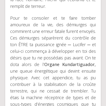
remplit de terreur.
Pour te consoler et te faire tomber
amoureux de la vie, des démiurges qui
commirent une erreur fatale furent envoyés.
Ces démiurges séparèrent du contrôle de
ton ÊTRE ta puissance ignée ─ Lucifer ─ et
celui-ci commença à développer en toi des
désirs que tu ne possédais pas avant. On te
dota alors de l’
Organe Kundartiguador,
une queue énergétique qui devint ensuite
physique. Avec cet appendice, tu as pu
contribuer à la stabilisation de la croûte
terrestre, qui ne cessait de trembler. Tu
étais la machine réceptrice de types et de
sous-types d’énergies cosmiques que tu