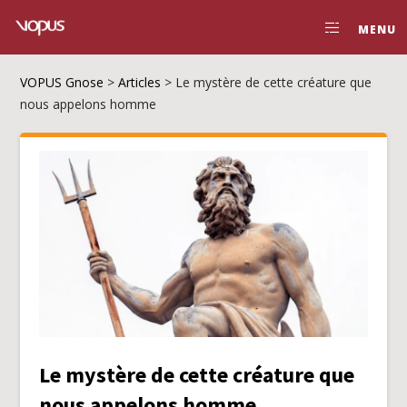
MENU
VOPUS Gnose
>
Articles
>
Le mystère de cette créature que
nous appelons homme
Le mystère de cette créature que
nous appelons homme