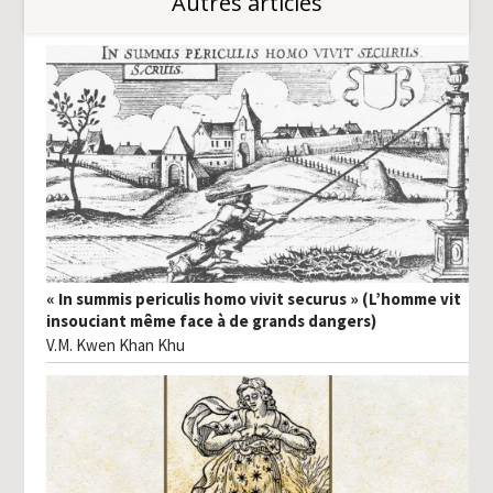
Autres articles
« In summis periculis homo vivit securus » (L’homme vit
insouciant même face à de grands dangers)
V.M. Kwen Khan Khu