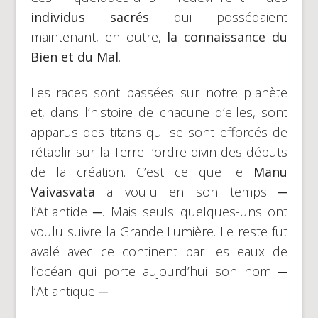
individus sacrés
qui possédaient
maintenant, en outre,
la connaissance du
Bien et du Mal
.
Les races sont passées sur notre planète
et, dans l’histoire de chacune d’elles, sont
apparus des titans qui se sont efforcés de
rétablir sur la Terre l’ordre divin des débuts
de la création. C’est ce que le
Manu
Vaivasvata
a voulu en son temps ─
l’Atlantide ─. Mais seuls quelques-uns ont
voulu suivre la Grande Lumière. Le reste fut
avalé avec ce continent par les eaux de
l’océan qui porte aujourd’hui son nom ─
l’Atlantique ─.