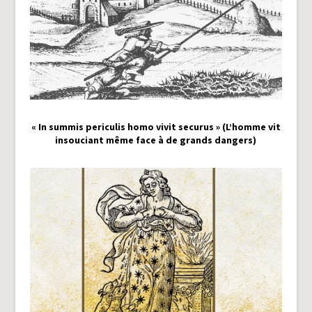
« In summis periculis homo vivit securus » (L’homme vit
insouciant même face à de grands dangers)