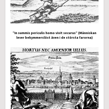
”In summis periculis homo vivit securus” (Människan
lever bekymmerslöst även i de största farorna)