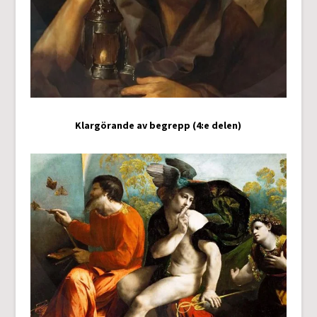
Klargörande av begrepp (4:e delen)