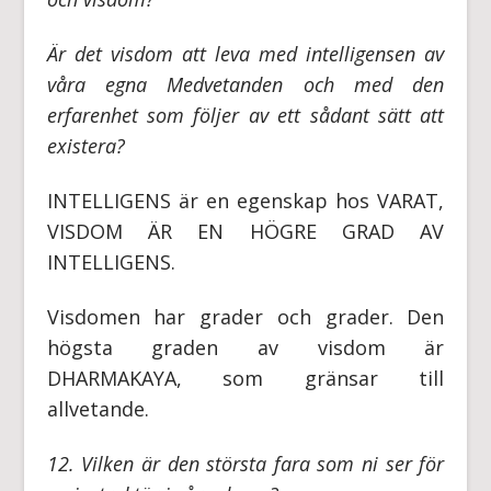
Är det visdom att leva med intelligensen av
våra egna Medvetanden och med den
erfarenhet som följer av ett sådant sätt att
existera?
INTELLIGENS är en egenskap hos VARAT,
VISDOM ÄR EN HÖGRE GRAD AV
INTELLIGENS.
Visdomen har grader och grader. Den
högsta graden av visdom är
DHARMAKAYA, som gränsar till
allvetande.
12. Vilken är den största fara som ni ser för