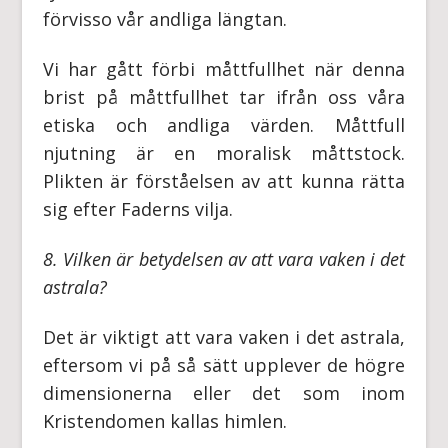
förvisso vår andliga längtan.
Vi har gått förbi måttfullhet när denna
brist på måttfullhet tar ifrån oss våra
etiska och andliga värden. Måttfull
njutning är en moralisk måttstock.
Plikten är förståelsen av att kunna rätta
sig efter Faderns vilja.
8. Vilken är betydelsen av att vara vaken i det
astrala?
Det är viktigt att vara vaken i det astrala,
eftersom vi på så sätt upplever de högre
dimensionerna eller det som inom
Kristendomen kallas himlen.