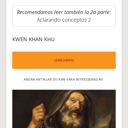
Recomendamos leer también la 2a parte:
Aclarando conceptos 2
KWEN KHAN KHU
LEAVE A REPLY
ANDRA ARTIKLAR DU KAN VARA INTRESSERAD AV: