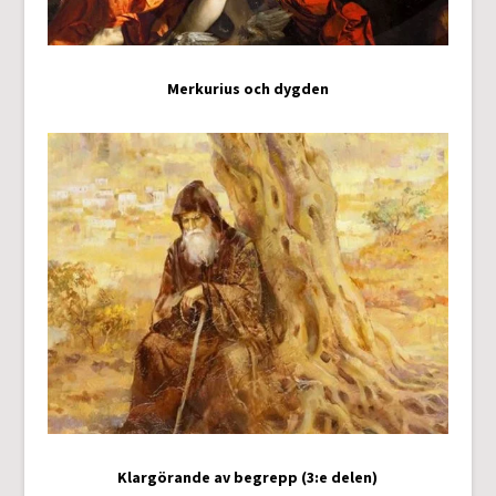
Merkurius och dygden
Klargörande av begrepp (3:e delen)