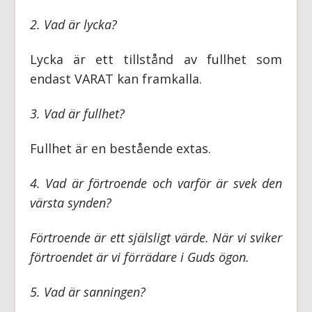
2. Vad är lycka?
Lycka är ett tillstånd av fullhet som
endast VARAT kan framkalla.
3. Vad är fullhet?
Fullhet är en bestående extas.
4. Vad är förtroende och varför är svek den
värsta synden?
Förtroende är ett själsligt värde. När vi sviker
förtroendet är vi förrädare i Guds ögon.
5. Vad är sanningen?