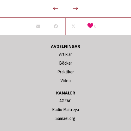
0
AVDELNINGAR
Artiklar
Böcker
Praktiker
Video
KANALER
AGEAC
Radio Maitreya
Samael.org