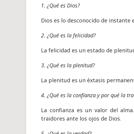
1. ¿Qué es Dios?
Dios es lo desconocido de instante e
2. ¿Qué es la felicidad?
La felicidad es un estado de plenit
3. ¿Qué es la plenitud?
La plenitud es un éxtasis permanen
4. ¿Qué es la confianza y por qué la tr
La confianza es un valor del alm
traidores ante los ojos de Dios.
5. ¿Qué es la verdad?