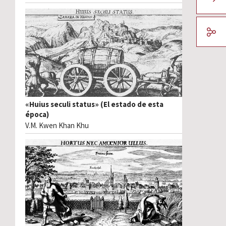
«Huius seculi status» (El estado de esta
época)
V.M. Kwen Khan Khu