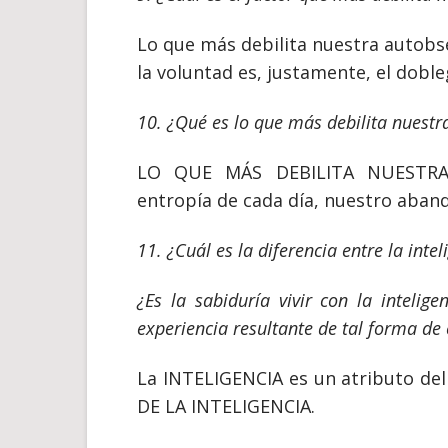
Lo que más debilita nuestra autobse
la voluntad es, justamente, el dobl
10. ¿Qué es lo que más debilita nuestra
LO QUE MÁS DEBILITA NUESTRA
entropía de cada día, nuestro aband
11. ¿Cuál es la diferencia entre la intel
¿Es la sabiduría vivir con la intelig
experiencia resultante de tal forma de 
La INTELIGENCIA es un atributo d
DE LA INTELIGENCIA.