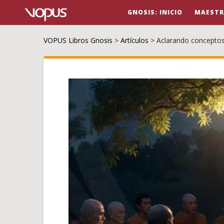
GNOSIS: INICIO
MAESTR
VOPUS Libros Gnosis
>
Artículos
>
Aclarando concepto