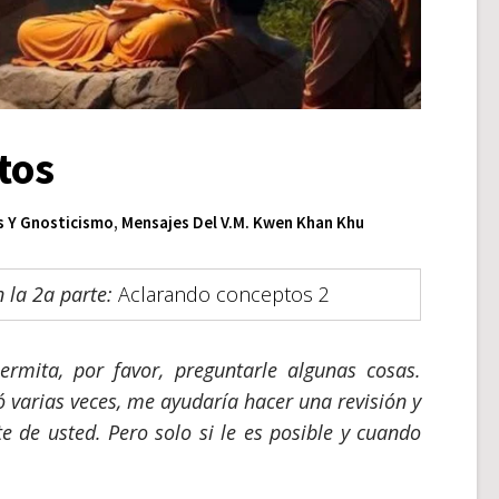
tos
s Y Gnosticismo
,
Mensajes Del V.M. Kwen Khan Khu
 la 2a parte:
Aclarando conceptos 2
rmita, por favor, preguntarle algunas cosas.
 varias veces, me ayudaría hacer una revisión y
e de usted. Pero solo si le es posible y cuando