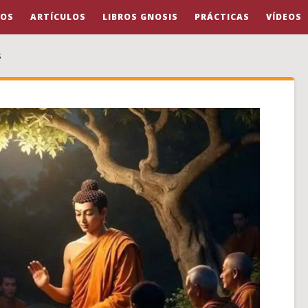
OS
ARTÍCULOS
LIBROS GNOSIS
PRÁCTICAS
VÍDEOS
s