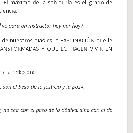
. El máximo de la sabiduría es el grado de
iencia.
 ve para un instructor hoy por hoy?
r de nuestros días es la FASCINACIÓN que le
RANSFORMADAS Y QUE LO HACEN VIVIR EN
tra reflexión:
 son el beso de la justicia y la paz».
a, no sea con el peso de la dádiva, sino con el de