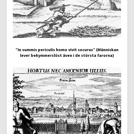
”In summis periculis homo vivit securus” (Människan
lever bekymmerslöst även i de största farorna)