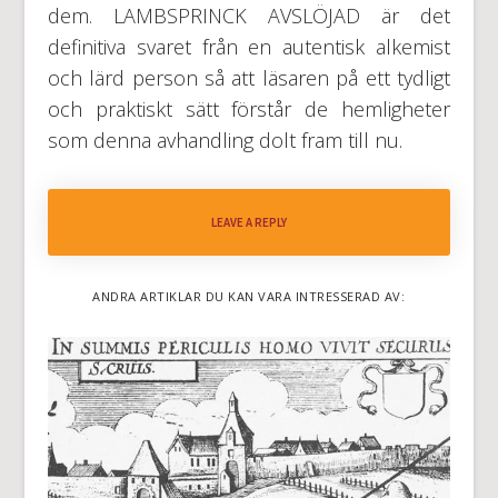
dem. LAMBSPRINCK AVSLÖJAD är det
definitiva svaret från en autentisk alkemist
och lärd person så att läsaren på ett tydligt
och praktiskt sätt förstår de hemligheter
som denna avhandling dolt fram till nu.
LEAVE A REPLY
ANDRA ARTIKLAR DU KAN VARA INTRESSERAD AV: