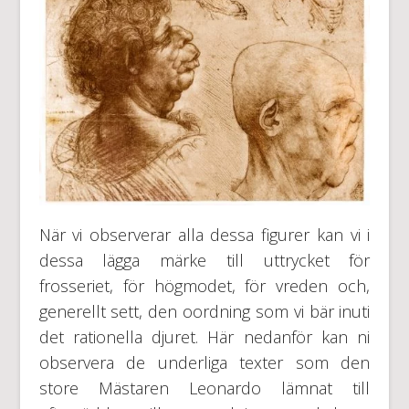
När vi observerar alla dessa figurer kan vi i
dessa lägga märke till uttrycket för
frosseriet, för högmodet, för vreden och,
generellt sett, den oordning som vi bär inuti
det rationella djuret. Här nedanför kan ni
observera de underliga texter som den
store Mästaren Leonardo lämnat till