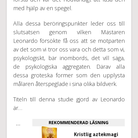
med hjälp av en spegel.
Alla dessa beröringspunkter leder oss till
slutsatsen genom vilken Mästaren
Leonardo försökte få oss att se motparten
av det som vi tror oss vara och detta som vi,
psykologiskt, bär inombords, det vill säga,
de psykologiska aggregaten. Därav alla
dessa groteska former som den upplysta
målaren återspeglade i sina olika bildverk.
Titeln till denna studie gjord av Leonardo
är…
…
REKOMMENDERAD LÄSNING
Kristlig aztekmagi