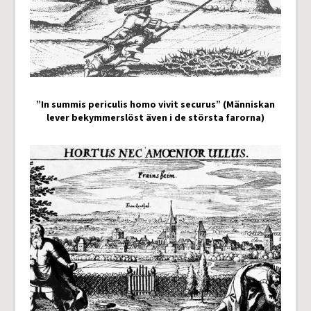
”In summis periculis homo vivit securus” (Människan
lever bekymmerslöst även i de största farorna)