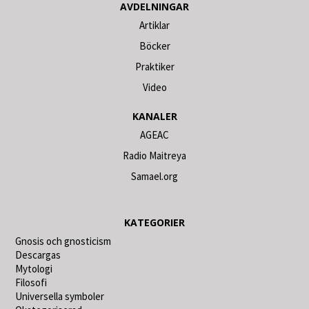
AVDELNINGAR
Artiklar
Böcker
Praktiker
Video
KANALER
AGEAC
Radio Maitreya
Samael.org
KATEGORIER
Gnosis och gnosticism
Descargas
Mytologi
Filosofi
Universella symboler