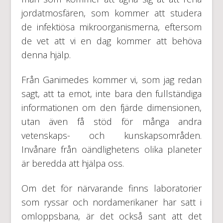
jordatmosfären, som kommer att studera
de infektiösa mikroorganismerna, eftersom
de vet att vi en dag kommer att behöva
denna hjälp.
Från Ganimedes kommer vi, som jag redan
sagt, att ta emot, inte bara den fullständiga
informationen om den fjärde dimensionen,
utan även få stöd för många andra
vetenskaps- och kunskapsområden.
Invånare från oändlighetens olika planeter
är beredda att hjälpa oss.
Om det för närvarande finns laboratorier
som ryssar och nordamerikaner har satt i
omloppsbana, är det också sant att det