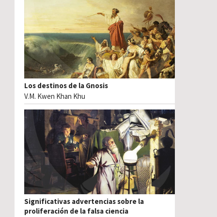
Los destinos de la Gnosis
V.M. Kwen Khan Khu
Significativas advertencias sobre la
proliferación de la falsa ciencia