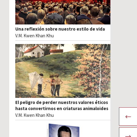
Una reflexión sobre nuestro estilo de vida
V.M. Kwen Khan Khu
El peligro de perder nuestros valores éticos
hasta convertirnos en criaturas animaloides
V.M. Kwen Khan Khu