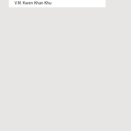
V.M. Kwen Khan Khu