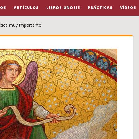
OS
ARTÍCULOS
LIBROS GNOSIS
PRÁCTICAS
VÍDEOS
ctica muy importante