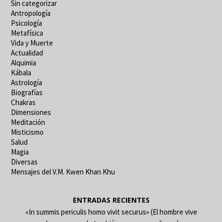
Sin categorizar
Antropología
Psicología
Metafísica
Vida y Muerte
Actualidad
Alquimia
Kábala
Astrología
Biografías
Chakras
Dimensiones
Meditación
Misticismo
Salud
Magia
Diversas
Mensajes del V.M. Kwen Khan Khu
ENTRADAS RECIENTES
«In summis periculis homo vivit securus» (El hombre vive