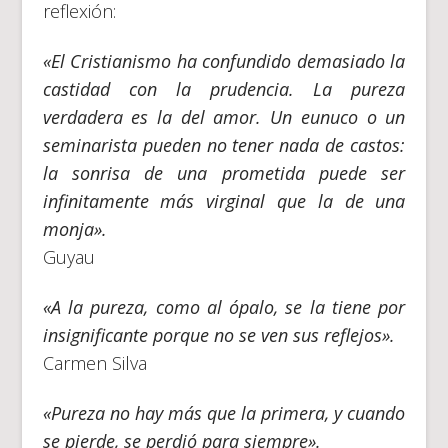
reflexión:
«El Cristianismo ha confundido demasiado la
castidad con la prudencia. La pureza
verdadera es la del amor. Un eunuco o un
seminarista pueden no tener nada de castos:
la sonrisa de una prometida puede ser
infinitamente más virginal que la de una
monja».
Guyau
«A la pureza, como al ópalo, se la tiene por
insignificante porque no se ven sus reflejos».
Carmen Silva
«Pureza no hay más que la primera, y cuando
se pierde, se perdió para siempre».