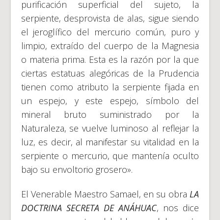
purificación superficial del sujeto, la
serpiente, desprovista de alas, sigue siendo
el jeroglífico del mercurio común, puro y
limpio, extraído del cuerpo de la Magnesia
o materia prima. Esta es la razón por la que
ciertas estatuas alegóricas de la Prudencia
tienen como atributo la serpiente fijada en
un espejo, y este espejo, símbolo del
mineral bruto suministrado por la
Naturaleza, se vuelve luminoso al reflejar la
luz, es decir, al manifestar su vitalidad en la
serpiente o mercurio, que mantenía oculto
bajo su envoltorio grosero».
El Venerable Maestro Samael, en su obra
LA
DOCTRINA SECRETA DE ANÁHUAC
, nos dice