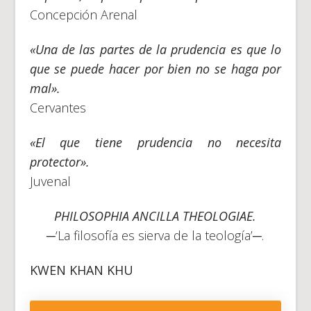
Concepción Arenal
«Una de las partes de la prudencia es que lo
que se puede hacer por bien no se haga por
mal».
Cervantes
«El que tiene prudencia no necesita
protector».
Juvenal
PHILOSOPHIA ANCILLA THEOLOGIAE.
─‘La filosofía es sierva de la teología’─.
KWEN KHAN KHU