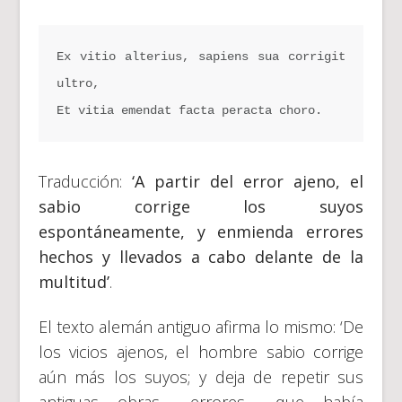
Ex vitio alterius, sapiens sua corrigit 
ultro,

Et vitia emendat facta peracta choro.
Traducción:
‘A partir del error ajeno, el
sabio corrige los suyos
espontáneamente, y enmienda errores
hechos y llevados a cabo delante de la
multitud’
.
El texto alemán antiguo afirma lo mismo: ‘De
los vicios ajenos, el hombre sabio corrige
aún más los suyos; y deja de repetir sus