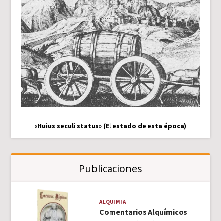
«Huius seculi status» (El estado de esta época)
Publicaciones
ALQUIMIA
Comentarios Alquímicos