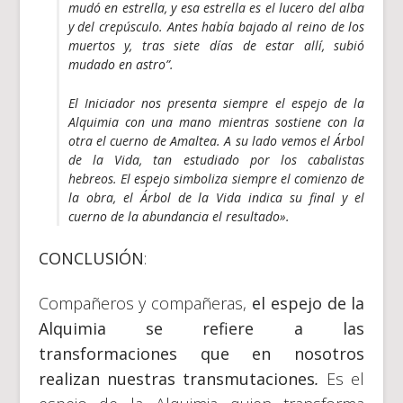
mudó en estrella, y esa estrella es el lucero del alba
y del crepúsculo. Antes había bajado al reino de los
muertos y, tras siete días de estar allí, subió
mudado en astro”.
El Iniciador nos presenta siempre el
espejo de la
Alquimia
con una mano mientras sostiene con la
otra el cuerno de Amaltea. A su lado vemos el Árbol
de la Vida, tan estudiado por los cabalistas
hebreos. El
espejo
simboliza siempre el comienzo de
la obra, el Árbol de la Vida indica su final y el
cuerno de la abundancia el resultado».
CONCLUSIÓN
:
Compañeros y compañeras,
el espejo de la
Alquimia se refiere a las
transformaciones que en nosotros
realizan nuestras transmutaciones
.
Es el