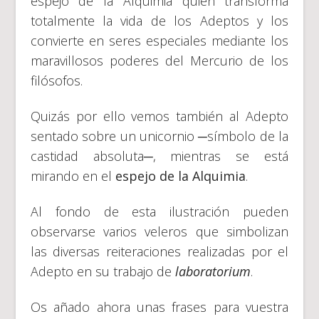
espejo de la Alquimia quien transforma
totalmente la vida de los Adeptos y los
convierte en seres especiales mediante los
maravillosos poderes del Mercurio de los
filósofos.
Quizás por ello vemos también al Adepto
sentado sobre un unicornio ─símbolo de la
castidad absoluta─, mientras se está
mirando en el
espejo de la Alquimia
.
Al fondo de esta ilustración pueden
observarse varios veleros que simbolizan
las diversas reiteraciones realizadas por el
Adepto en su trabajo de
laboratorium
.
Os añado ahora unas frases para vuestra