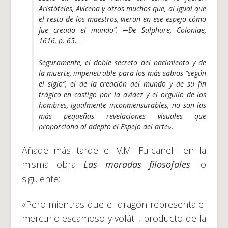
Aristóteles, Avicena y otros muchos que, al igual que
el resto de los maestros, vieron en ese espejo cómo
fue creado el mundo”. ─De Sulphure, Coloniae,
1616, p. 65.─
Seguramente, el doble secreto del nacimiento y de
la muerte, impenetrable para los más sabios “según
el siglo”, el de la creación del mundo y de su fin
trágico en castigo por la avidez y el orgullo de los
hombres, igualmente inconmensurables, no son las
más pequeñas revelaciones visuales que
proporciona al adepto el
Espejo del arte
».
Añade más tarde el V.M. Fulcanelli en la
misma obra
Las moradas filosofales
lo
siguiente:
«Pero mientras que el dragón representa el
mercurio escamoso y volátil, producto de la