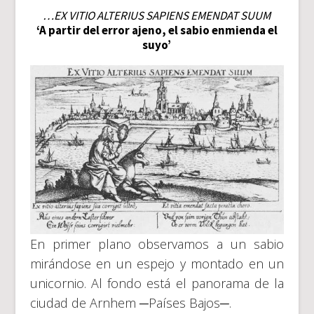
…EX VITIO ALTERIUS SAPIENS EMENDAT SUUM
‘A partir del error ajeno, el sabio enmienda el
suyo’
En primer plano observamos a un sabio
mirándose en un espejo y montado en un
unicornio. Al fondo está el panorama de la
ciudad de Arnhem ─Países Bajos─.