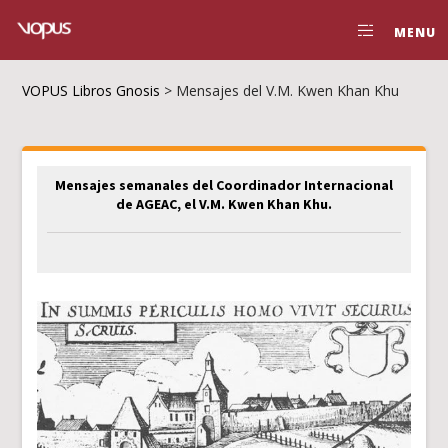
MENU
VOPUS Libros Gnosis
>
Mensajes del V.M. Kwen Khan Khu
Mensajes semanales del Coordinador Internacional
de AGEAC, el V.M. Kwen Khan Khu.