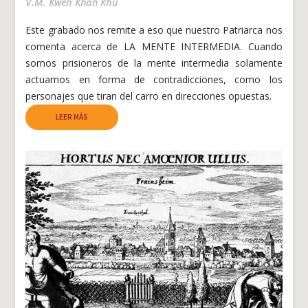
V.M. Kwen Khan Khu
Este grabado nos remite a eso que nuestro Patriarca nos
comenta acerca de LA MENTE INTERMEDIA. Cuando
somos prisioneros de la mente intermedia solamente
actuamos en forma de contradicciones, como los
personajes que tiran del carro en direcciones opuestas.
LEER MÁS