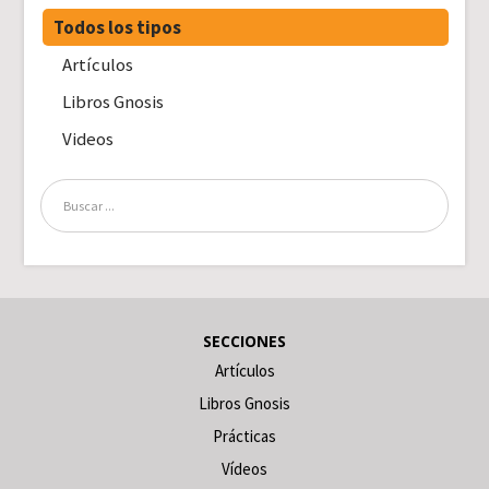
Todos los tipos
Artículos
Libros Gnosis
Videos
SECCIONES
Artículos
Libros Gnosis
Prácticas
Vídeos