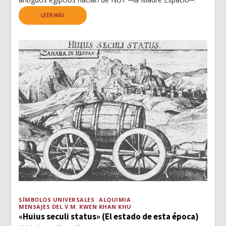
LEER MÁS
SÍMBOLOS UNIVERSALES
ALQUIMIA
MENSAJES DEL V.M. KWEN KHAN KHU
«Huius seculi status» (El estado de esta época)