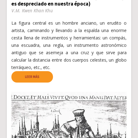
es despreciado en nuestra época)
V.M. Kwen Khan Khu
La figura central es un hombre anciano, un erudito o
artista, caminando y llevando a la espalda una enorme
cesta llena de instrumentos y herramientas: un compás,
una escuadra, una regla, un instrumento astronómico
antiguo que se asemeja a una cruz y que sirve para
calcular la distancia entre dos cuerpos celestes, un globo
terráqueo, etc., etc.
LEER MÁS