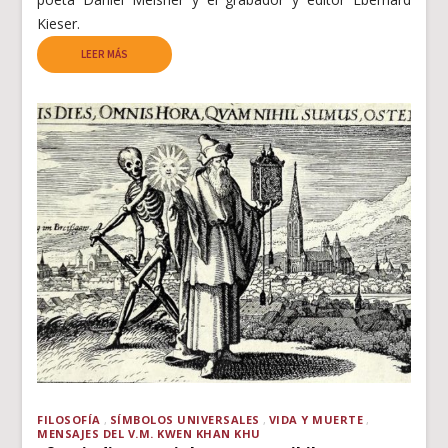
Kieser.
LEER MÁS
FILOSOFÍA
SÍMBOLOS UNIVERSALES
VIDA Y MUERTE
MENSAJES DEL V.M. KWEN KHAN KHU