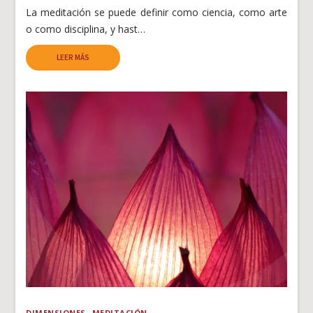
La meditación se puede definir como ciencia, como arte
o como disciplina, y hast…
LEER MÁS
DIMENSIONES
MEDITACIÓN