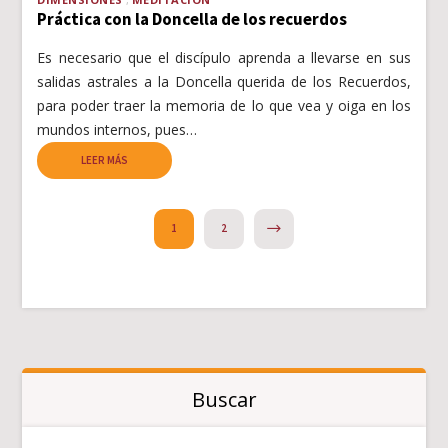
Práctica con la Doncella de los recuerdos
Es necesario que el discípulo aprenda a llevarse en sus
salidas astrales a la Doncella querida de los Recuerdos,
para poder traer la memoria de lo que vea y oiga en los
mundos internos, pues…
LEER MÁS
NEXT
1
2
Buscar