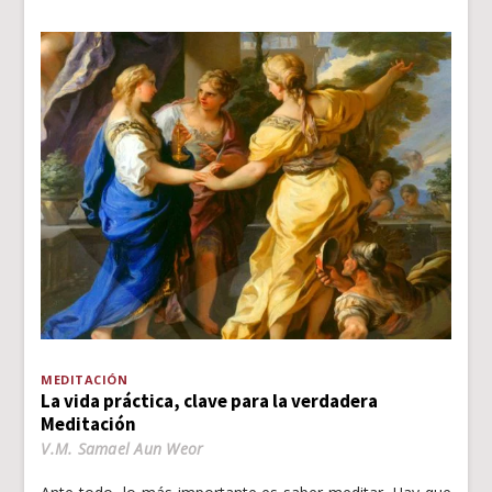
MEDITACIÓN
La vida práctica, clave para la verdadera
Meditación
V.M. Samael Aun Weor