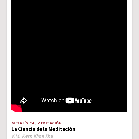
METAFÍSICA
MEDITACIÓN
La Ciencia de la Meditación
V.M. Kwen Khan Khu