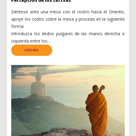
Percepción de los tattvas
Siéntese ante una mesa con el rostro hacia el Oriente,
apoye los codos sobre la mesa y proceda en la siguiente
forma:
Introduzca los dedos pulgares de las manos derecha e
izquierda entre los…
LEER MÁS