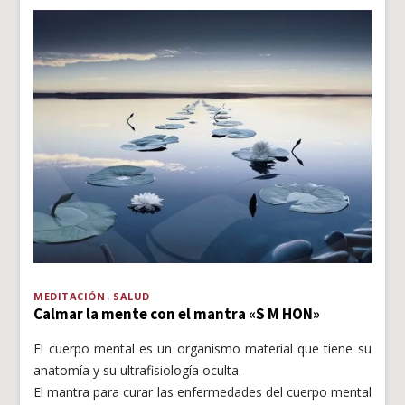
MEDITACIÓN
SALUD
Calmar la mente con el mantra «S M HON»
El cuerpo mental es un organismo material que tiene su
anatomía y su ultrafisiología oculta.
El mantra para curar las enfermedades del cuerpo mental