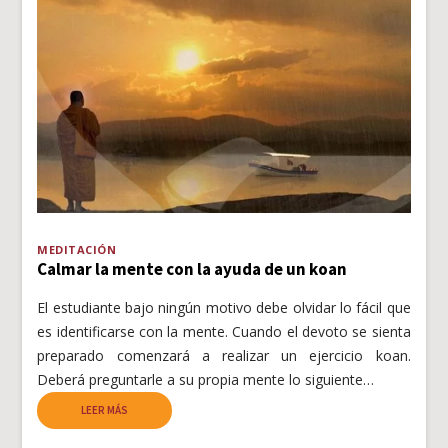
MEDITACIÓN
Calmar la mente con la ayuda de un koan
El estudiante bajo ningún motivo debe olvidar lo fácil que
es identificarse con la mente. Cuando el devoto se sienta
preparado comenzará a realizar un ejercicio koan.
Deberá preguntarle a su propia mente lo siguiente…
LEER MÁS