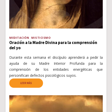
MEDITACIÓN
MISTICISMO
Oración a la Madre Divina para la comprensión
del yo
Durante esta semana el discípulo aprenderá a pedir la
ayuda de su Madre Interior Profunda para la
comprensión de los entidades energéticas que
personifican defectos psicológicos suyos.
LEER MÁS