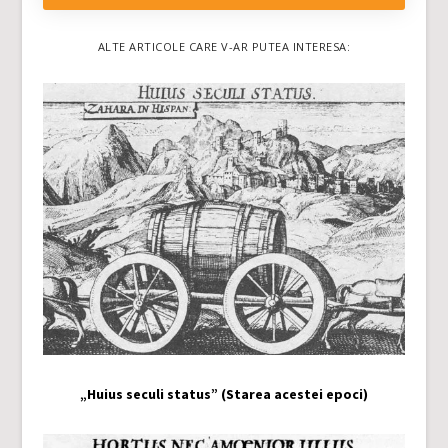
ALTE ARTICOLE CARE V-AR PUTEA INTERESA:
„Huius seculi status” (Starea acestei epoci)