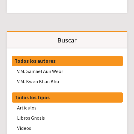
Buscar
Todos los autores
V.M. Samael Aun Weor
V.M. Kwen Khan Khu
Todos los tipos
Artículos
Libros Gnosis
Videos