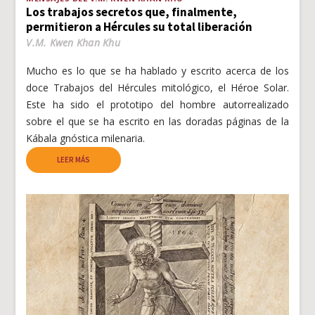
Los trabajos secretos que, finalmente,
permitieron a Hércules su total liberación
V.M. Kwen Khan Khu
Mucho es lo que se ha hablado y escrito acerca de los
doce Trabajos del Hércules mitológico, el Héroe Solar.
Este ha sido el prototipo del hombre autorrealizado
sobre el que se ha escrito en las doradas páginas de la
Kábala gnóstica milenaria.
LEER MÁS