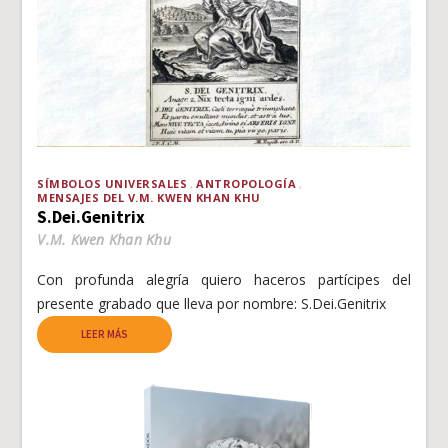
SÍMBOLOS UNIVERSALES
ANTROPOLOGÍA
MENSAJES DEL V.M. KWEN KHAN KHU
S.Dei.Genitrix
V.M. Kwen Khan Khu
Con profunda alegría quiero haceros partícipes del
presente grabado que lleva por nombre: S.Dei.Genitrix
LEER MÁS