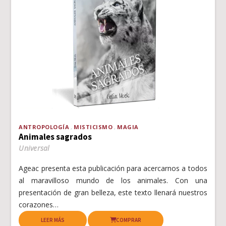
ANTROPOLOGÍA
MISTICISMO
MAGIA
Animales sagrados
Universal
Ageac presenta esta publicación para acercarnos a todos
al maravilloso mundo de los animales. Con una
presentación de gran belleza, este texto llenará nuestros
corazones…
LEER MÁS
COMPRAR