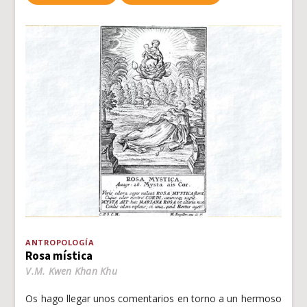
ANTROPOLOGÍA
Rosa mística
V.M. Kwen Khan Khu
Os hago llegar unos comentarios en torno a un hermoso