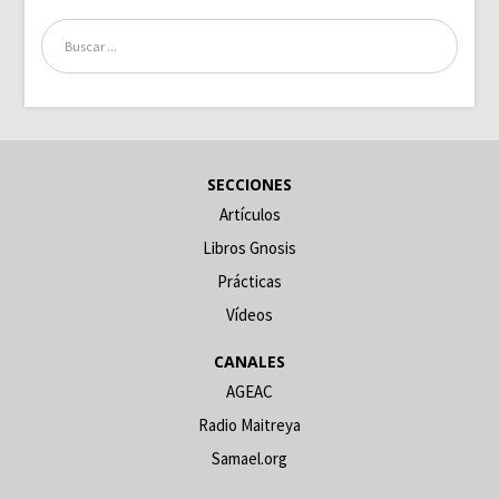
SECCIONES
Artículos
Libros Gnosis
Prácticas
Vídeos
CANALES
AGEAC
Radio Maitreya
Samael.org