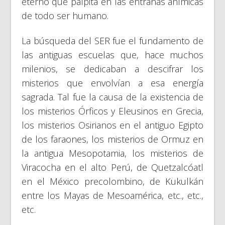
eterno que palpita en las entrañas anímicas
de todo ser humano.
La búsqueda del SER fue el fundamento de
las antiguas escuelas que, hace muchos
milenios, se dedicaban a descifrar los
misterios que envolvían a esa energía
sagrada. Tal fue la causa de la existencia de
los misterios Órficos y Eleusinos en Grecia,
los misterios Osirianos en el antiguo Egipto
de los faraones, los misterios de Ormuz en
la antigua Mesopotamia, los misterios de
Viracocha en el alto Perú, de Quetzalcóatl
en el México precolombino, de Kukulkán
entre los Mayas de Mesoamérica, etc., etc.,
etc.