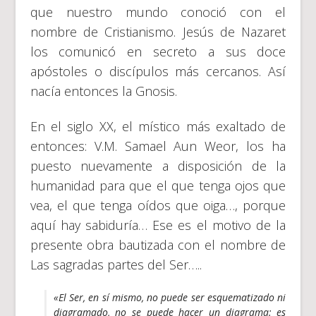
que nuestro mundo conoció con el
nombre de Cristianismo. Jesús de Nazaret
los comunicó en secreto a sus doce
apóstoles o discípulos más cercanos. Así
nacía entonces la Gnosis.
En el siglo XX, el místico más exaltado de
entonces: V.M. Samael Aun Weor, los ha
puesto nuevamente a disposición de la
humanidad para que el que tenga ojos que
vea, el que tenga oídos que oiga…, porque
aquí hay sabiduría… Ese es el motivo de la
presente obra bautizada con el nombre de
Las sagradas partes del Ser…..
«El Ser, en sí mismo, no puede ser esquematizado ni
diagramado, no se puede hacer un diagrama: es