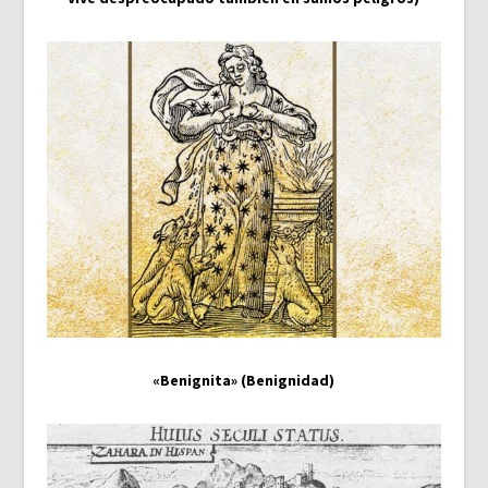
«Benignita» (Benignidad)