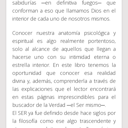
sabidurías ─en definitiva fuegos─ que
conforman a eso que llamamos Dios en el
interior de cada uno de nosotros mismos.
Conocer nuestra anatomía psicológica y
espiritual es algo realmente portentoso,
solo al alcance de aquellos que llegan a
hacerse uno con su intimidad eterna o
estrella interior. En este libro tenemos la
oportunidad que conocer esa realidad
divina y, además, comprenderla a través de
las explicaciones que el lector encontrará
en estas páginas imprescindibles para el
buscador de la Verdad ─el Ser mismo─.
El SER ya fue definido desde hace siglos por
la filosofía como ese algo trascendente y