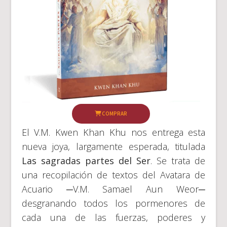
COMPRAR
El V.M. Kwen Khan Khu nos entrega esta
nueva joya, largamente esperada, titulada
Las sagradas partes del Ser
. Se trata de
una recopilación de textos del Avatara de
Acuario ─V.M. Samael Aun Weor─
desgranando todos los pormenores de
cada una de las fuerzas, poderes y