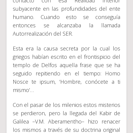
contacto con esa Realidad Interior
subyacente en las profundidades del ente
humano. Cuando esto se conseguía
entonces se alcanzaba la llamada
Autorrealización del SER.
Esta era la causa secreta por la cual los
griegos habían escrito en el frontispicio del
templo de Delfos aquella frase que se ha
seguido repitiendo en el tiempo: Homo
Nosce te ipsum, ‘Hombre, conócete a ti
mismo’…
Con el pasar de los milenios estos misterios
se perdieron, pero la llegada del Kabir de
Galilea –V.M. Aberamentho– hizo renacer
los mismos a través de su doctrina original