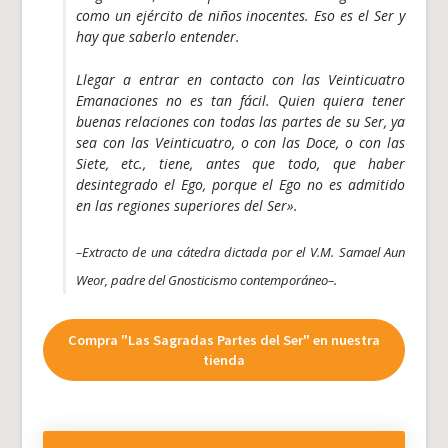
como un ejército de niños inocentes. Eso es el Ser y
hay que saberlo entender.
Llegar a entrar en contacto con las Veinticuatro
Emanaciones no es tan fácil. Quien quiera tener
buenas relaciones con todas las partes de su Ser, ya
sea con las Veinticuatro, o con las Doce, o con las
Siete, etc., tiene, antes que todo, que haber
desintegrado el Ego, porque el Ego no es admitido
en las regiones superiores del Ser».
–Extracto de una cátedra dictada por el V.M. Samael Aun
Weor, padre del Gnosticismo contemporáneo–.
Compra "Las Sagradas Partes del Ser" en nuestra
tienda