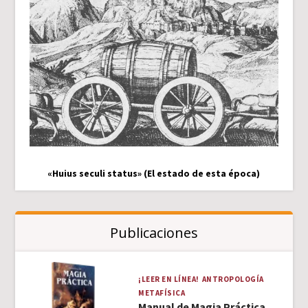
«Huius seculi status» (El estado de esta época)
Publicaciones
¡LEER EN LÍNEA!
ANTROPOLOGÍA
METAFÍSICA
Manual de Magia Práctica