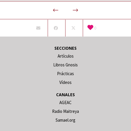
0
SECCIONES
Artículos
Libros Gnosis
Prácticas
Vídeos
CANALES
AGEAC
Radio Maitreya
Samael.org