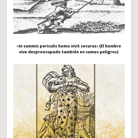
«In summis periculis homo vivit securus» (El hombre
vive despreocupado también en sumos peligros)