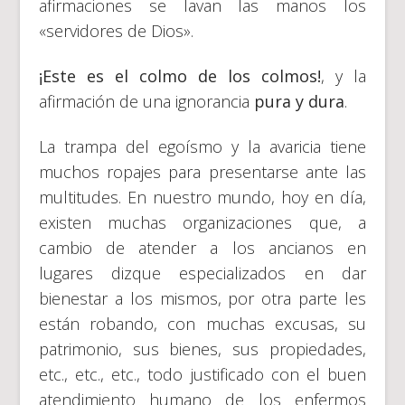
afirmaciones se lavan las manos los
«servidores de Dios».
¡Este es el colmo de los colmos!
, y la
afirmación de una ignorancia
pura y dura
.
La trampa del egoísmo y la avaricia tiene
muchos ropajes para presentarse ante las
multitudes. En nuestro mundo, hoy en día,
existen muchas organizaciones que, a
cambio de atender a los ancianos en
lugares dizque especializados en dar
bienestar a los mismos, por otra parte les
están robando, con muchas excusas, su
patrimonio, sus bienes, sus propiedades,
etc., etc., etc., todo justificado con el buen
atendimiento humano de los enfermos