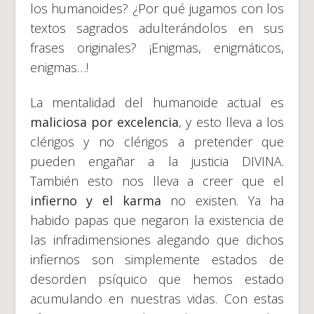
los humanoides? ¿Por qué jugamos con los
textos sagrados adulterándolos en sus
frases originales? ¡Enigmas, enigmáticos,
enigmas…!
La mentalidad del humanoide actual es
maliciosa por excelencia
, y esto lleva a los
clérigos y no clérigos a pretender que
pueden engañar a la justicia DIVINA.
También esto nos lleva a creer que el
infierno y el karma
no existen. Ya ha
habido papas que negaron la existencia de
las infradimensiones alegando que dichos
infiernos son simplemente estados de
desorden psíquico que hemos estado
acumulando en nuestras vidas. Con estas