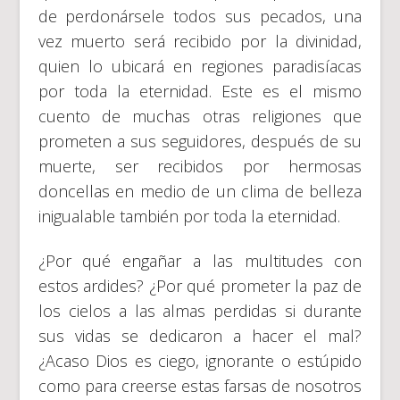
de perdonársele todos sus pecados, una
vez muerto será recibido por la divinidad,
quien lo ubicará en regiones paradisíacas
por toda la eternidad. Este es el mismo
cuento de muchas otras religiones que
prometen a sus seguidores, después de su
muerte, ser recibidos por hermosas
doncellas en medio de un clima de belleza
inigualable también por toda la eternidad.
¿Por qué engañar a las multitudes con
estos ardides? ¿Por qué prometer la paz de
los cielos a las almas perdidas si durante
sus vidas se dedicaron a hacer el mal?
¿Acaso Dios es ciego, ignorante o estúpido
como para creerse estas farsas de nosotros