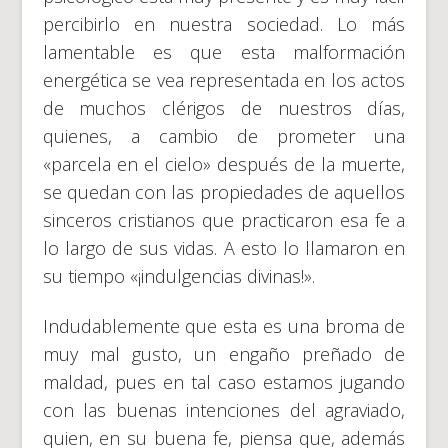
percibirlo en nuestra sociedad. Lo más
lamentable es que esta malformación
energética se vea representada en los actos
de muchos clérigos de nuestros días,
quienes, a cambio de prometer una
«parcela en el cielo» después de la muerte,
se quedan con las propiedades de aquellos
sinceros cristianos que practicaron esa fe a
lo largo de sus vidas. A esto lo llamaron en
su tiempo «¡indulgencias divinas!».
Indudablemente que esta es una broma de
muy mal gusto, un engaño preñado de
maldad, pues en tal caso estamos jugando
con las buenas intenciones del agraviado,
quien, en su buena fe, piensa que, además