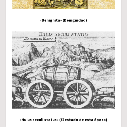
«Benignita» (Benignidad)
«Huius seculi status» (El estado de esta época)