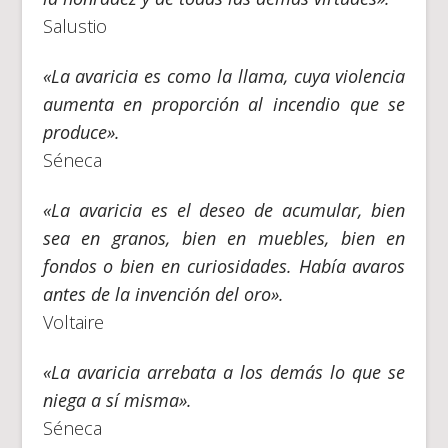
Salustio
«La avaricia es como la llama, cuya violencia
aumenta en proporción al incendio que se
produce».
Séneca
«La avaricia es el deseo de acumular, bien
sea en granos, bien en muebles, bien en
fondos o bien en curiosidades. Había avaros
antes de la invención del oro».
Voltaire
«La avaricia arrebata a los demás lo que se
niega a sí misma».
Séneca