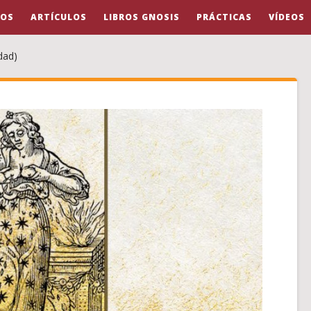
OS
ARTÍCULOS
LIBROS GNOSIS
PRÁCTICAS
VÍDEOS
dad)