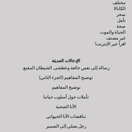
مختلف
الكابالا
سحر
تأمل
صحة
الحياة والموت
غير مصنف
اقرأ عبر الإنترنت!
الإدخالات الحديثة
رسالة إلى نفس جائعة وعطشى. الشيطان المقنع.
توضيح المفاهيم (الجزء الثاني)
توضيح المفاهيم
تأملات حول أسلوب حياتنا
الأنا الضحية
تناقضات الأنا الحيواني
رجل يصلي إلى الضمير