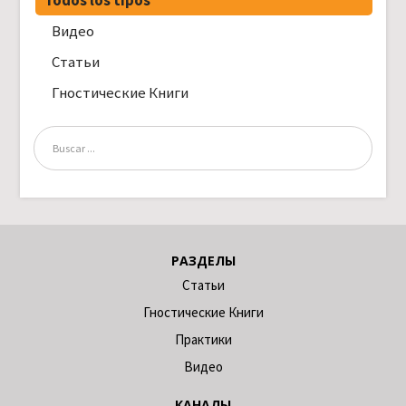
Видео
Статьи
Гностические Книги
РАЗДЕЛЫ
Статьи
Гностические Книги
Практики
Видео
КАНАЛЫ