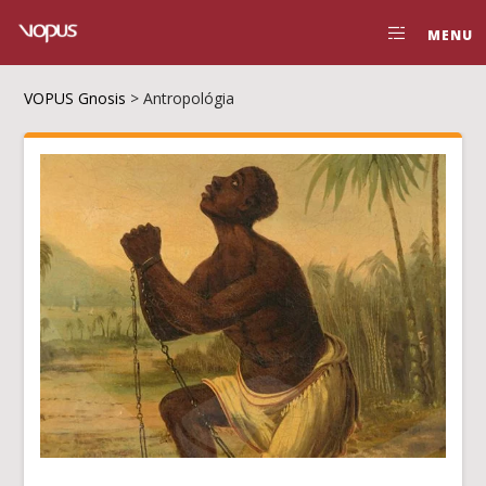
MENU
VOPUS Gnosis
>
Antropológia