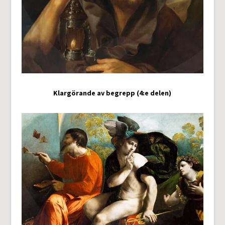
Klargörande av begrepp (4:e delen)