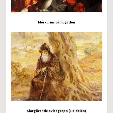
Merkurius och dygden
Klargörande av begrepp (3:e delen)