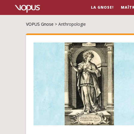
LA GNOSE!
MAÎT
VOPUS Gnose
>
Anthropologie