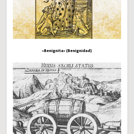
«Benignita» (Benignidad)