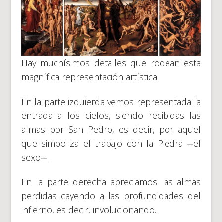
Hay muchísimos detalles que rodean esta
magnífica representación artística.
En la parte izquierda vemos representada la
entrada a los cielos, siendo recibidas las
almas por San Pedro, es decir, por aquel
que simboliza el trabajo con la Piedra ─el
sexo─.
En la parte derecha apreciamos las almas
perdidas cayendo a las profundidades del
infierno, es decir, involucionando.