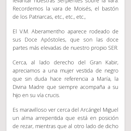
levantar nuestras Serpientes sobre la vara.
Recordemos la vara de Moisés, el bastón
de los Patriarcas, etc., etc., etc.,
El V.M. Aberamentho aparece rodeado de
sus Doce Apóstoles, que son las doce
partes más elevadas de nuestro propio SER.
Cerca, al lado derecho del Gran Kabir,
apreciamos a una mujer vestida de negro
que sin duda hace referencia a María, la
Divina Madre que siempre acompaña a su
hijo en su vía crucis.
Es maravilloso ver cerca del Arcángel Miguel
un alma arrepentida que está en posición
de rezar, mientras que al otro lado de dicho