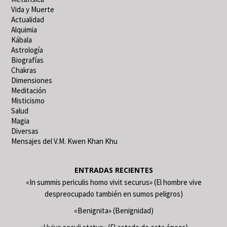
Vida y Muerte
Actualidad
Alquimia
Kábala
Astrología
Biografías
Chakras
Dimensiones
Meditación
Misticismo
Salud
Magia
Diversas
Mensajes del V.M. Kwen Khan Khu
ENTRADAS RECIENTES
«In summis periculis homo vivit securus» (El hombre vive
despreocupado también en sumos peligros)
«Benignita» (Benignidad)