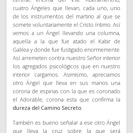
cuatro Ángeles que llevan, cada uno, uno
de los instrumentos del martirio al que se
somete voluntariamente el Cristo íntimo. Así
vemos a un Ángel llevando una columna,
aquella a la que fue atado el Kabir de
Galilea y donde fue fustigado enormemente.
Así arremeten contra nuestro Señor interior
los agregados psicológicos que en nuestro
interior cargamos. Asimismo, apreciamos
otro Ángel que lleva en sus manos una
corona de espinas con la que es coronado
el Adorable, corona esta que confirma la
dureza del Camino Secreto
.
También es bueno señalar a ese otro Ángel
que lleva la cruz sobre la que será