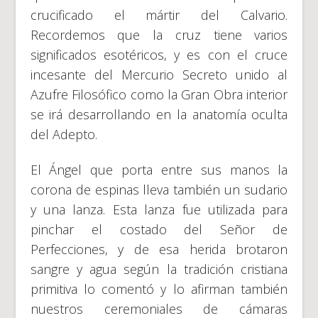
crucificado el mártir del Calvario.
Recordemos que la cruz tiene varios
significados esotéricos, y es con el cruce
incesante del Mercurio Secreto unido al
Azufre Filosófico como la Gran Obra interior
se irá desarrollando en la anatomía oculta
del Adepto.
El Ángel que porta entre sus manos la
corona de espinas lleva también un sudario
y una lanza. Esta lanza fue utilizada para
pinchar el costado del Señor de
Perfecciones, y de esa herida brotaron
sangre y agua según la tradición cristiana
primitiva lo comentó y lo afirman también
nuestros ceremoniales de cámaras