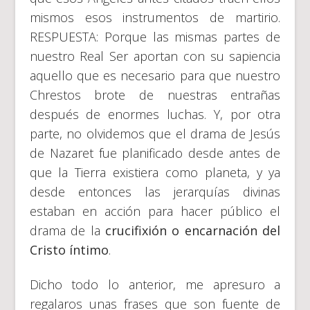
mismos esos instrumentos de martirio.
RESPUESTA: Porque las mismas partes de
nuestro Real Ser aportan con su sapiencia
aquello que es necesario para que nuestro
Chrestos brote de nuestras entrañas
después de enormes luchas. Y, por otra
parte, no olvidemos que el drama de Jesús
de Nazaret fue planificado desde antes de
que la Tierra existiera como planeta, y ya
desde entonces las jerarquías divinas
estaban en acción para hacer público el
drama de la
crucifixión o encarnación del
Cristo íntimo
.
Dicho todo lo anterior, me apresuro a
regalaros unas frases que son fuente de