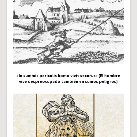
«In summis periculis homo vivit securus» (El hombre
vive despreocupado también en sumos peligros)