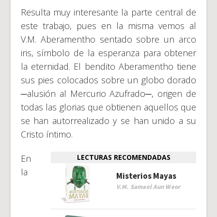
Resulta muy interesante la parte central de
este trabajo, pues en la misma vemos al
V.M. Aberamentho sentado sobre un arco
iris, símbolo de la esperanza para obtener
la eternidad. El bendito Aberamentho tiene
sus pies colocados sobre un globo dorado
─alusión al Mercurio Azufrado─, origen de
todas las glorias que obtienen aquellos que
se han autorrealizado y se han unido a su
Cristo íntimo.
En
LECTURAS RECOMENDADAS
la
Misterios Mayas
V.M. Samael Aun Weor