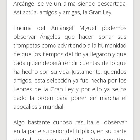
Arcángel se ve un alma siendo descartada.
Así actúa, amigos y amigas, la Gran Ley.
Encima del Arcángel Miguel podemos
observar Ángeles que hacen sonar sus
trompetas como advirtiendo a la humanidad
de que los tiempos del fin ya llegaron y que
cada quien deberá rendir cuentas de lo que
ha hecho con su vida. Justamente, queridos
amigos, esta selección ya fue hecha por los
Leones de la Gran Ley y por ello ya se ha
dado la orden para poner en marcha el
apocalipsis mundial.
Algo bastante curioso resulta el observar
en la parte superior del tríptico, en su parte
central, encima del V.M. Aberamentho,