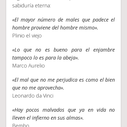
sabiduría eterna:
«El mayor número de males que padece el
hombre proviene del hombre mismo».
Plinio el viejo
«Lo que no es bueno para el enjambre
tampoco lo es para la abeja».
Marco Aurelio
«El mal que no me perjudica es como el bien
que no me aprovecha».
Leonardo da Vinci
«Hay pocos malvados que ya en vida no
lleven el infierno en sus almas».
Bembo