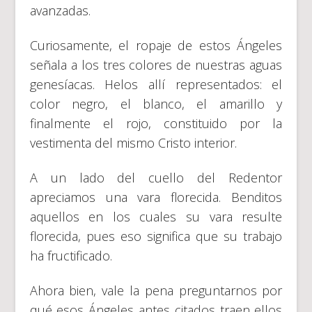
avanzadas.
Curiosamente, el ropaje de estos Ángeles
señala a los tres colores de nuestras aguas
genesíacas. Helos allí representados: el
color negro, el blanco, el amarillo y
finalmente el rojo, constituido por la
vestimenta del mismo Cristo interior.
A un lado del cuello del Redentor
apreciamos una vara florecida. Benditos
aquellos en los cuales su vara resulte
florecida, pues eso significa que su trabajo
ha fructificado.
Ahora bien, vale la pena preguntarnos por
qué esos Ángeles antes citados traen ellos