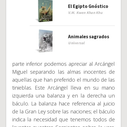
El Egipto Gnóstico
V.M. Kwen Khan Khu
Animales sagrados
Universal
parte inferior podemos apreciar al Arcángel
Miguel separando las almas inocentes de
aquellas que han preferido el mundo de las
tinieblas. Este Arcángel lleva en su mano
izquierda una balanza y en la derecha un
báculo. La balanza hace referencia al juicio
de la Gran Ley sobre las naciones; el báculo
indica la necesidad que tenemos todos de