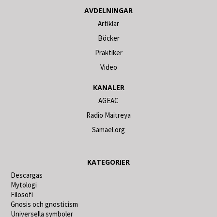
AVDELNINGAR
Artiklar
Böcker
Praktiker
Video
KANALER
AGEAC
Radio Maitreya
Samael.org
KATEGORIER
Descargas
Mytologi
Filosofi
Gnosis och gnosticism
Universella symboler