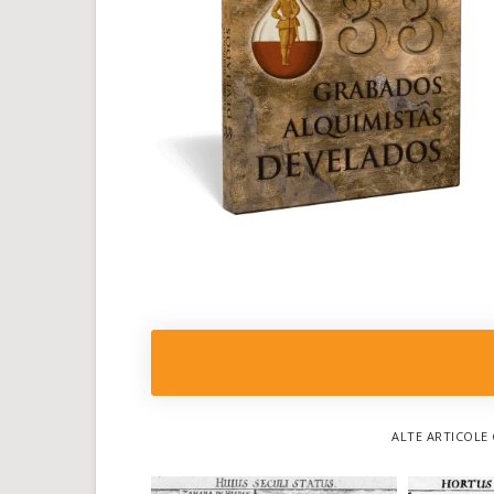
ALTE ARTICOLE 