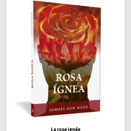
La rose ignée