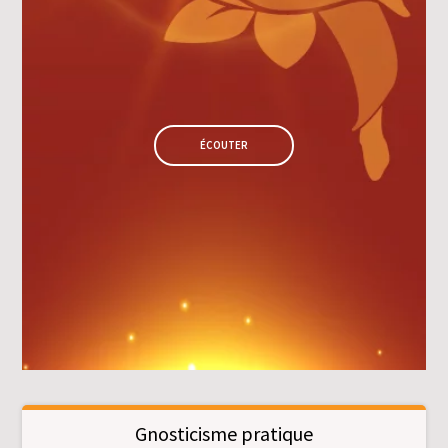
ÉCOUTER
Gnosticisme pratique