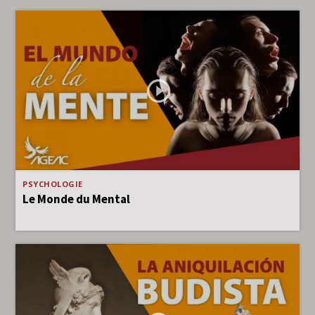
PSYCHOLOGIE
Le Monde du Mental