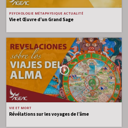
PSYCHOLOGIE
MÉTAPHYSIQUE
ACTUALITÉ
Vie et Œuvre d’un Grand Sage
VIE ET MORT
Révélations sur les voyages de l’âme