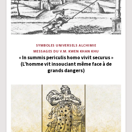
SYMBOLES UNIVERSELS
ALCHIMIE
MESSAGES DU V.M. KWEN KHAN KHU
« In summis periculis homo vivit securus »
(L’homme vit insouciant même face à de
grands dangers)