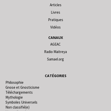
Articles
Livres
Pratiques
Vidéos
CANAUX
AGEAC
Radio Maitreya
Samael.org
CATÉGORIES
Philosophie
Gnose et Gnosticisme
Téléchargements
Mythologie
Symboles Universels
Non classifié(e)