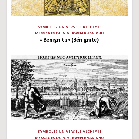
SYMBOLES UNIVERSELS
ALCHIMIE
MESSAGES DU V.M. KWEN KHAN KHU
« Benignita » (Bénignité)
SYMBOLES UNIVERSELS
ALCHIMIE
MESSAGES DU V.M. KWEN KHAN KHU