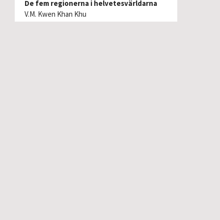
De fem regionerna i helvetesvärldarna
V.M. Kwen Khan Khu