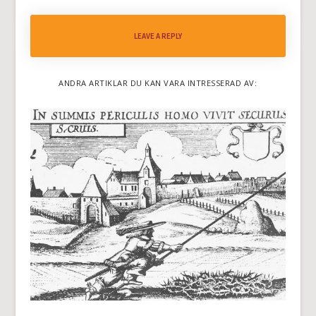
LEAVE A REPLY
ANDRA ARTIKLAR DU KAN VARA INTRESSERAD AV: