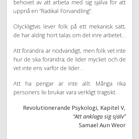
behovet av att arbeta med sig själva för att
uppnå en ”Radikal Förvandling”.
Olyckligtvis lever folk på ett mekanisk sätt,
de har aldrig hört talas om det inre arbetet…
Att förändra är nödvändigt, men folk vet inte
hur de ska förändra; de lider mycket och de
vet inte ens varför de lider…
Att ha pengar är inte allt. Många rika
personers liv brukar vara verkligt tragiskt…
Revolutionerande Psykologi, Kapitel V,
“Att anklaga sig själv”
Samael Aun Weor