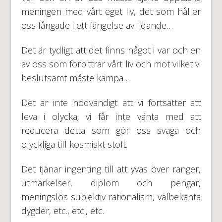
meningen med vårt eget liv, det som håller
oss fångade i ett fängelse av lidande…
Det är tydligt att det finns något i var och en
av oss som förbittrar vårt liv och mot vilket vi
beslutsamt måste kämpa…
Det är inte nödvändigt att vi fortsätter att
leva i olycka; vi får inte vänta med att
reducera detta som gör oss svaga och
olyckliga till kosmiskt stoft.
Det tjänar ingenting till att yvas över ranger,
utmärkelser, diplom och pengar,
meningslös subjektiv rationalism, välbekanta
dygder, etc., etc., etc.